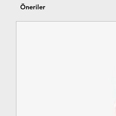
Öneriler