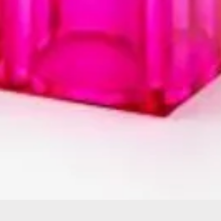
Hızlı Bakış