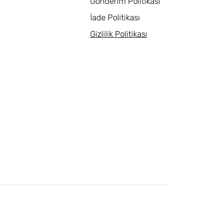
Gönderim Politikası
İade Politikası
Gizlilik Politikası