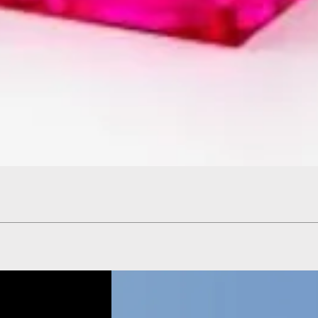
Hızlı Bakış