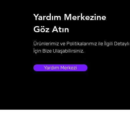
Yardım Merkezine
Göz Atın
Ürünlerimiz ve Politikalarımız ile İlgili Detaylı
İçin Bize Ulaşabilirsiniz.
Yardım Merkezi