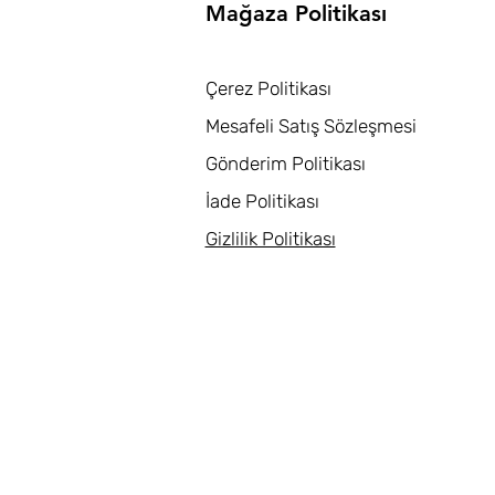
Mağaza Politikası
Çerez Politikası
Mesafeli Satış Sözleşmesi
Gönderim Politikası
İade Politikası
Gizlilik Politikası