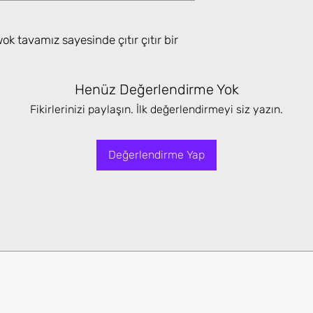
 tavamız sayesinde çıtır çıtır bir
Henüz Değerlendirme Yok
Fikirlerinizi paylaşın. İlk değerlendirmeyi siz yazın.
Değerlendirme Yap