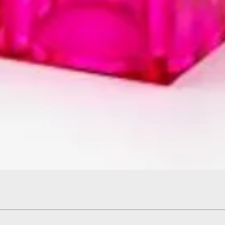
Hızlı Bakış