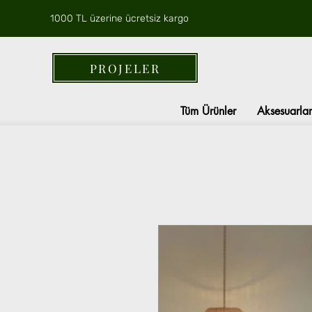
1000 TL üzerine ücretsiz kargo
PROJELER
Tüm Ürünler
Aksesuarlar