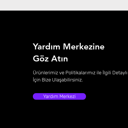
Yardım Merkezine
Göz Atın
Ürünlerimiz ve Politikalarımız ile İlgili Detaylı
İçin Bize Ulaşabilirsiniz.
Yardım Merkezi