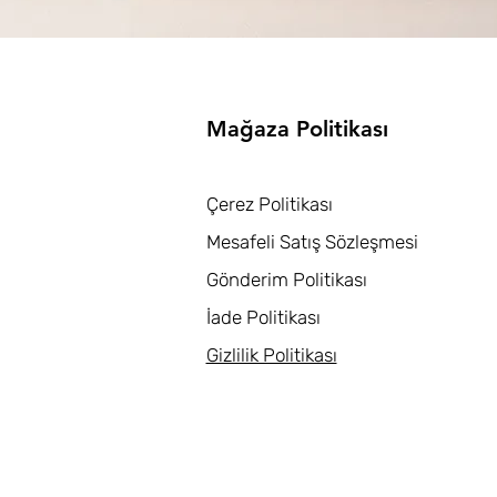
Mağaza Politikası
Çerez Politikası
Mesafeli Satış Sözleşmesi
Gönderim Politikası
İade Politikası
Gizlilik Politikası