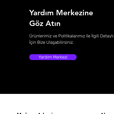
Yardım Merkezine
Göz Atın
Ürünlerimiz ve Politikalarımız ile İlgili Detaylı
İçin Bize Ulaşabilirsiniz.
Yardım Merkezi