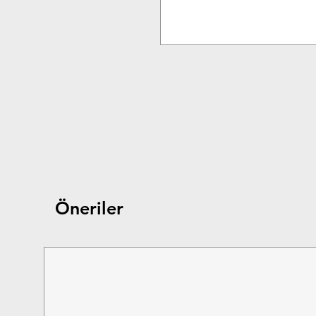
Öneriler