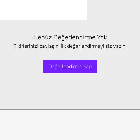
Henüz Değerlendirme Yok
Fikirlerinizi paylaşın. İlk değerlendirmeyi siz yazın.
Değerlendirme Yap