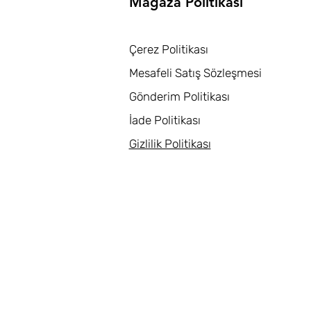
Mağaza Politikası
Çerez Politikası
Mesafeli Satış Sözleşmesi
Gönderim Politikası
İade Politikası
Gizlilik Politikası