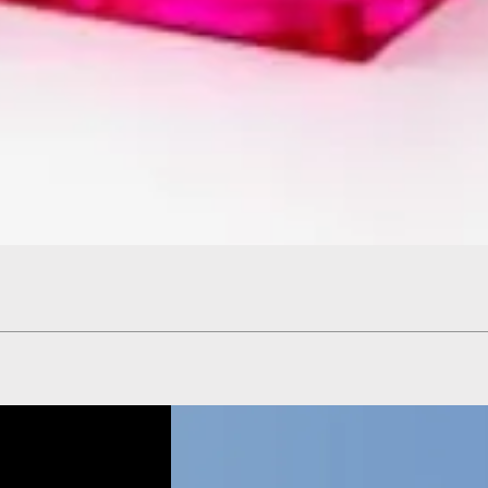
Hızlı Bakış