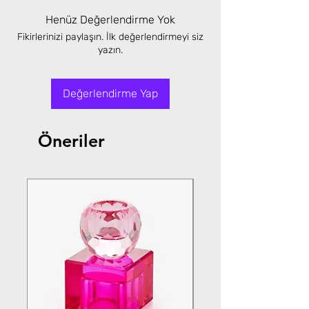
Henüz Değerlendirme Yok
Fikirlerinizi paylaşın. İlk değerlendirmeyi siz
yazın.
Değerlendirme Yap
Öneriler