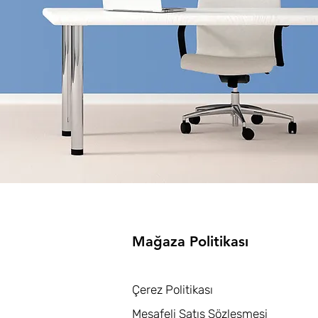
Mağaza Politikası
Çerez Politikası
Mesafeli Satış Sözleşmesi