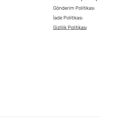
Gönderim Politikası
İade Politikası
Gizlilik Politikası