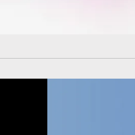
Hızlı Bakış