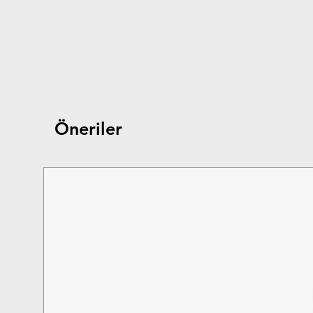
Öneriler