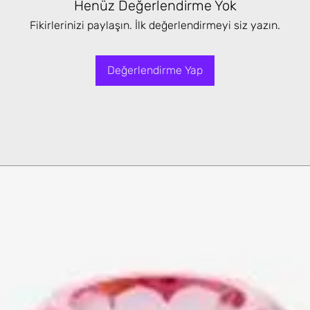
Henüz Değerlendirme Yok
Fikirlerinizi paylaşın. İlk değerlendirmeyi siz yazın.
Değerlendirme Yap