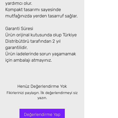
yardımcı olur.
Kompakt tasarımı sayesinde
mutfağınızda yerden tasarruf sağlar.
Garanti Süresi
Ürün orijinal kutusunda olup Türkiye
Distribütörü tarafından 2 yıl
garantilidir.
Ürün iadelerinde sorun yaşamamak
için ambalajı atmayınız.
Henüz Değerlendirme Yok
Fikirlerinizi paylaşın. İlk değerlendirmeyi siz
yazın.
Değerlendirme Yap