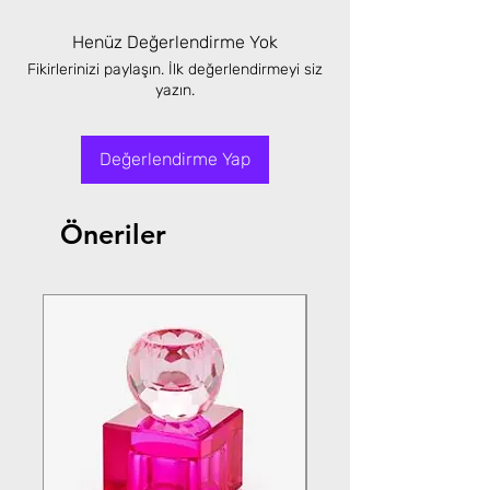
Henüz Değerlendirme Yok
Fikirlerinizi paylaşın. İlk değerlendirmeyi siz
yazın.
Değerlendirme Yap
Öneriler