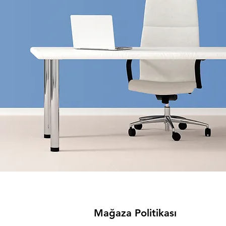
Mağaza Politikası