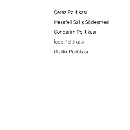
Çerez Politikası
Mesafeli Satış Sözleşmesi
Gönderim Politikası
İade Politikası
Gizlilik Politikası