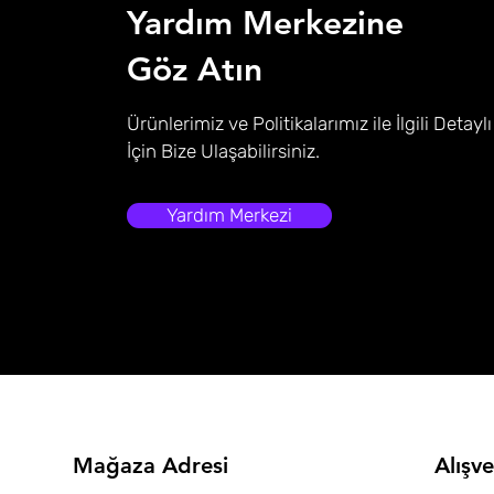
Yardım Merkezine
Göz Atın
Ürünlerimiz ve Politikalarımız ile İlgili Detaylı
İçin Bize Ulaşabilirsiniz.
Yardım Merkezi
Mağaza Adresi
Alışve