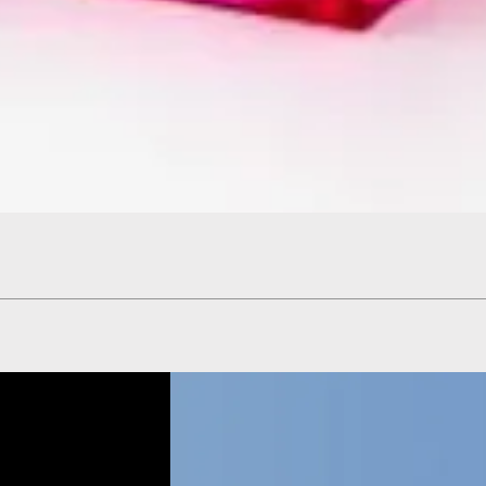
Hızlı Bakış