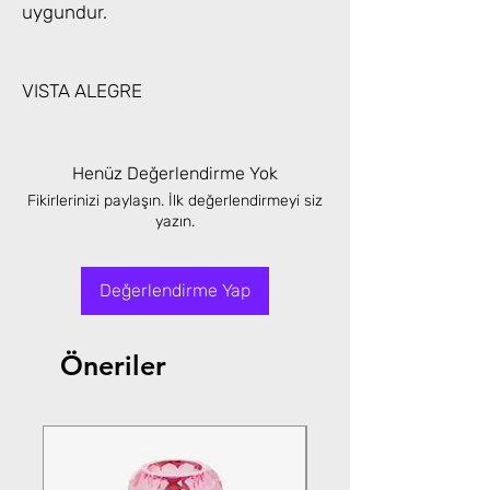
uygundur.
VISTA ALEGRE
Henüz Değerlendirme Yok
Fikirlerinizi paylaşın. İlk değerlendirmeyi siz
yazın.
Değerlendirme Yap
Öneriler