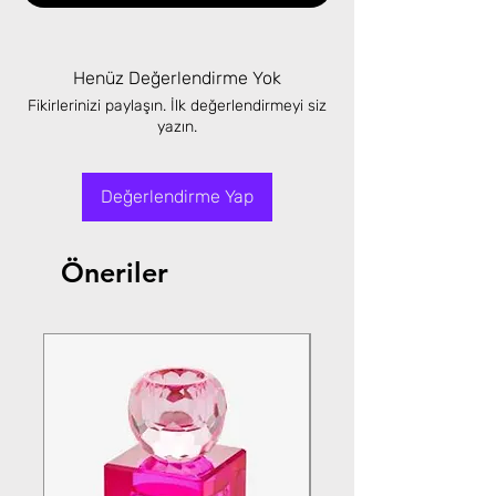
Henüz Değerlendirme Yok
Fikirlerinizi paylaşın. İlk değerlendirmeyi siz
yazın.
Değerlendirme Yap
Öneriler