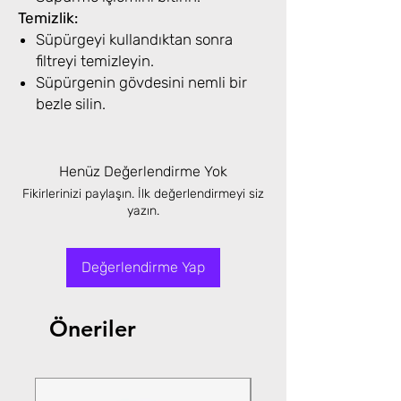
Temizlik:
Süpürgeyi kullandıktan sonra
filtreyi temizleyin.
Süpürgenin gövdesini nemli bir
bezle silin.
Henüz Değerlendirme Yok
Fikirlerinizi paylaşın. İlk değerlendirmeyi siz
yazın.
Değerlendirme Yap
Öneriler