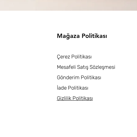
Mağaza Politikası
Çerez Politikası
Mesafeli Satış Sözleşmesi
Gönderim Politikası
İade Politikası
Gizlilik Politikası