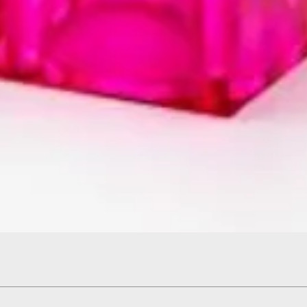
Hızlı Bakış