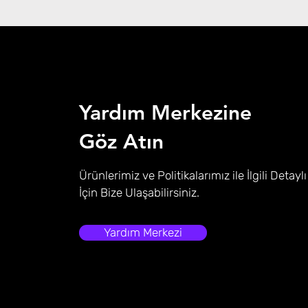
Yardım Merkezine
Göz Atın
Ürünlerimiz ve Politikalarımız ile İlgili Detaylı
İçin Bize Ulaşabilirsiniz.
Yardım Merkezi