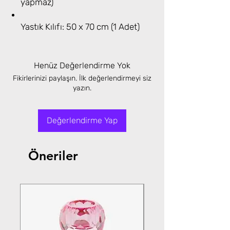
yapmaz)
Yastık Kılıfı: 50 x 70 cm (1 Adet)
Henüz Değerlendirme Yok
Fikirlerinizi paylaşın. İlk değerlendirmeyi siz
yazın.
Değerlendirme Yap
Öneriler