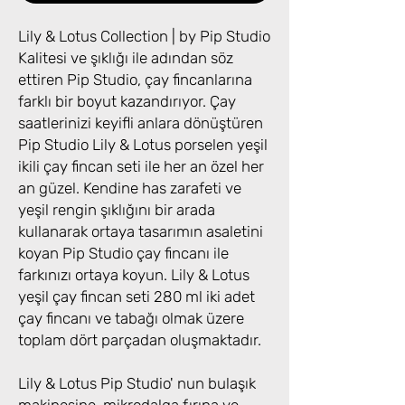
Lily & Lotus Collection | by Pip Studio
Kalitesi ve şıklığı ile adından söz
ettiren Pip Studio, çay fincanlarına
farklı bir boyut kazandırıyor. Çay
saatlerinizi keyifli anlara dönüştüren
Pip Studio Lily & Lotus porselen yeşil
ikili çay fincan seti ile her an özel her
an güzel. Kendine has zarafeti ve
yeşil rengin şıklığını bir arada
kullanarak ortaya tasarımın asaletini
koyan Pip Studio çay fincanı ile
farkınızı ortaya koyun. Lily & Lotus
yeşil çay fincan seti 280 ml iki adet
çay fincanı ve tabağı olmak üzere
toplam dört parçadan oluşmaktadır.
Lily & Lotus Pip Studio' nun bulaşık