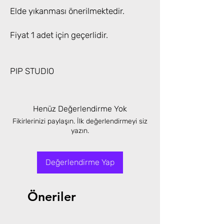
Elde yıkanması önerilmektedir.
Fiyat 1 adet için geçerlidir.
PIP STUDIO
Henüz Değerlendirme Yok
Fikirlerinizi paylaşın. İlk değerlendirmeyi siz
yazın.
Değerlendirme Yap
Öneriler